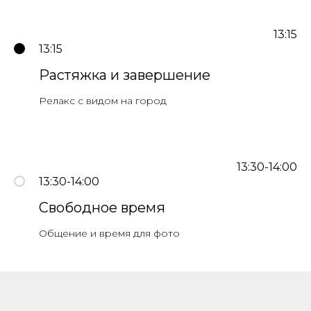
13:15
13:15
Растяжка и завершение
Релакс с видом на город
13:30-14:00
13:30-14:00
Свободное время
Общение и время для фото