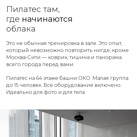
Пилатес там,
где
начинаются
облака
Это не обычная тренировка в зале. Это опыт,
который невозможно повторить нигде, кроме
Москва-Сити — коврик, тишина и панорама
всего города перед вами.
Пилатес на 64 этаже башни ОКО. Малая группа
до 15 человек. Всё оборудование включено.
Идеально для фото и для тела.