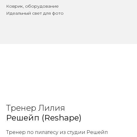
Коврик, оборудование
Идеальный свет для фото
Тренер Лилия
Решейп (Reshape)
Тренер по пилатесу из студии Решейп