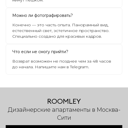
минут пешком.
Можно ли фотографировать?
Конечно — это часть опыта. Панорамный вид,
естественный свет, эстетичное пространство.
Специально создано для красивых кадров.
Что если не смогу прийти?
Возврат возможен не позднее чем за 48 часов
до начала. Напишите нам в Telegram.
ROOMLEY
Дизайнерские апартаменты в Москва-
Сити