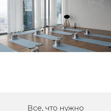
Все, что нужно