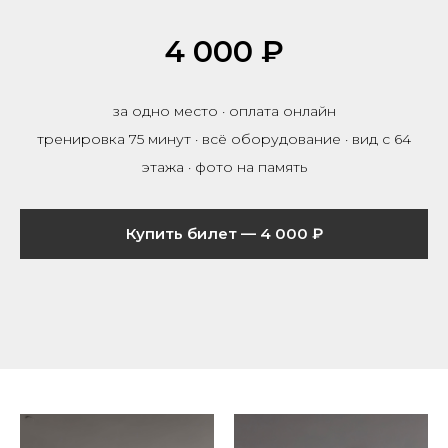
4 000 ₽
за одно место · оплата онлайн
тренировка 75 минут · всё оборудование · вид с 64
этажа · фото на память
Купить билет — 4 000 ₽