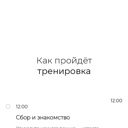
Как пройдёт
тренировка
12:00
12:00
Сбор и знакомство
Приходите немного раньше — успеете