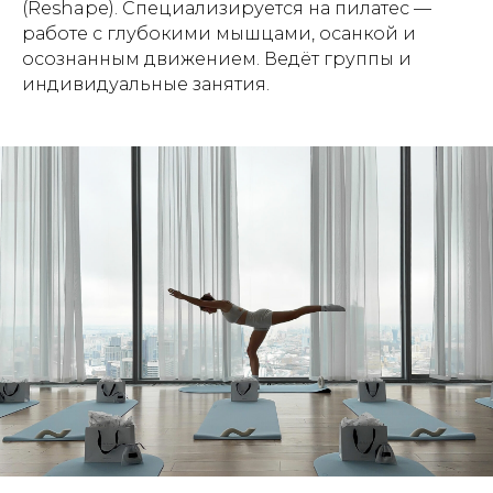
(Reshape). Специализируется на пилатес —
работе с глубокими мышцами, осанкой и
осознанным движением. Ведёт группы и
индивидуальные занятия.