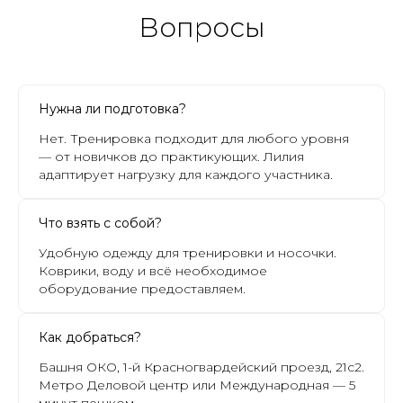
Вопросы
Нужна ли подготовка?
Нет. Тренировка подходит для любого уровня
— от новичков до практикующих. Лилия
адаптирует нагрузку для каждого участника.
Что взять с собой?
Удобную одежду для тренировки и носочки.
Коврики, воду и всё необходимое
оборудование предоставляем.
Как добраться?
Башня ОКО, 1-й Красногвардейский проезд, 21с2.
Метро Деловой центр или Международная — 5