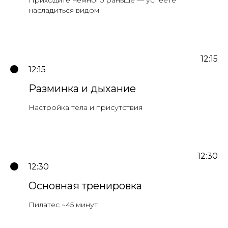
насладиться видом
12:15
12:15
Разминка и дыхание
Настройка тела и присутствия
12:30
12:30
Основная тренировка
Пилатес ~45 минут