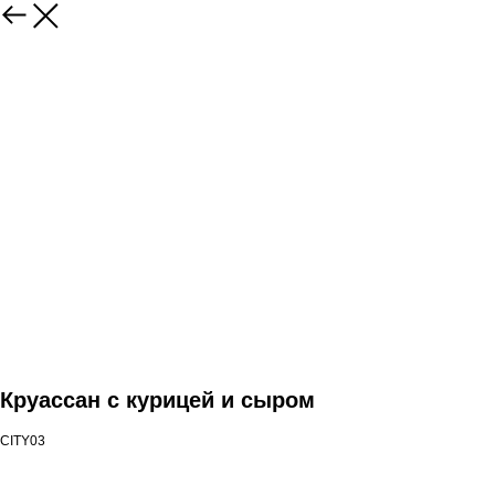
Круассан с курицей и сыром
CITY03